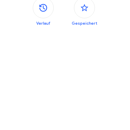
Seitenleisten
Verlauf
Gespeichert